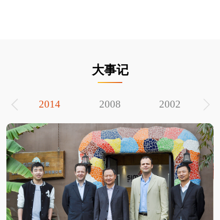
大事记
2014
2008
2002