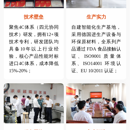
技术壁垒
生产实力
聚焦4C体系（四元协同
自建智能化生产基地，
技术）研发，拥有12+项
采用德国进生产设备与
技术专利，研发团队均
环保原材料，全系列产
具备10年以上行业经
品通过 FDA 食品接触认
验，核心产品性能对标
证、ISO9001 质量体
进口4C体系，成本降低
系、ISO14001 环境认
15%-20%；
证、EU 10/2011 认证；