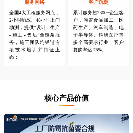
服务网络
客户沉淀
全国4大工程服务网点，
累计服务超2300+企业客
2小时响应、48小时上门
户，涵盖食品加工、医
勘测，提供“设计 - 生产
药生产、汽车制造、电
- 施工 - 售后”全链条服
子半导体、科研医疗等
务，施工团队均经过专
多个高要求行业，客户
项技术培训并持证上
复购率达 75%。
岗；
核心产品价值