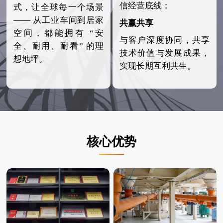
信经营底线；
式，让全球每一个场景
—— 从工业车间到居家
共赢共享
空间，都能拥有 “安
与客户深度协同，共享
全、耐用、耐看” 的理
技术价值与发展成果，
想地坪。
实现长期互利共生。
核心优势