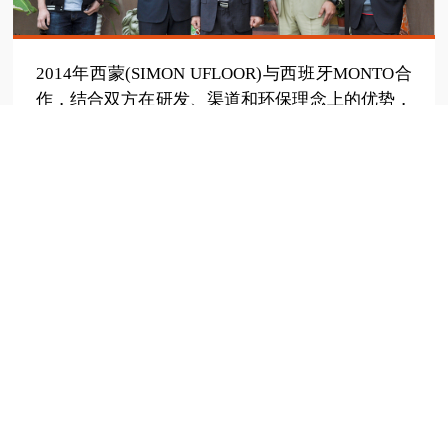
2014年西蒙(SIMON UFLOOR)与西班牙MONTO合
作，结合双方在研发、渠道和环保理念上的优势，
服务于建筑装饰市场。
西蒙（SIMON UFLOOR）是专注墙地装饰与功能性材料
的全球化特种新材料科技企业，集研发、生产、销售及
施工服务为一体。公司深耕墙面领域28年、地坪领域12
年，以无机材料为核心技术定位，依托自主 4C 核心技术