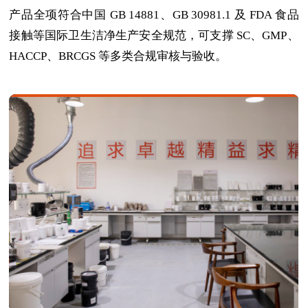
产品全项符合中国 GB 14881、GB 30981.1 及 FDA 食品
接触等国际卫生洁净生产安全规范，可支撑 SC、GMP、
HACCP、BRCGS 等多类合规审核与验收。