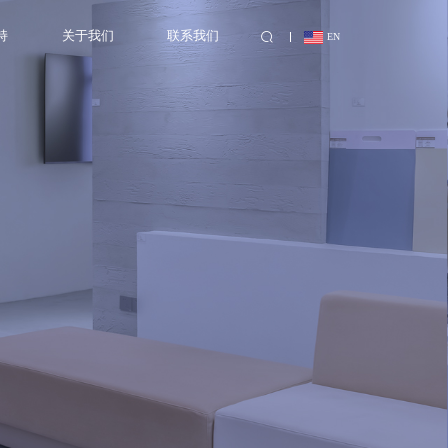
持
关于我们
联系我们
EN