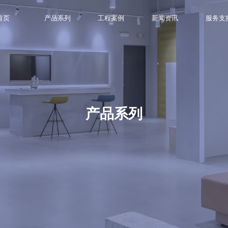
首页
产品系列
工程案例
新闻资讯
服务支
产品系列