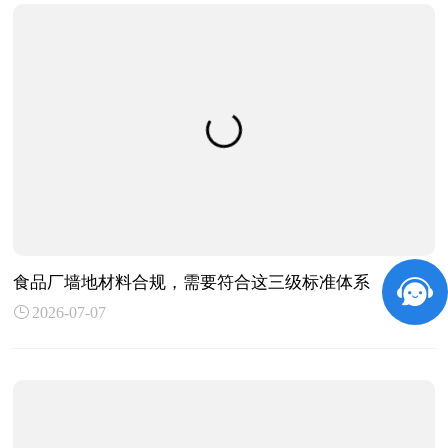
食品厂墙地材料合规，需要符合这三级标准体系
2026-07-07