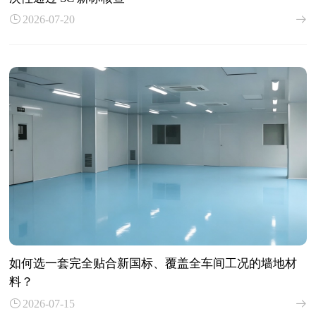
2026-07-20
如何选一套完全贴合新国标、覆盖全车间工况的墙地材
料？
2026-07-15