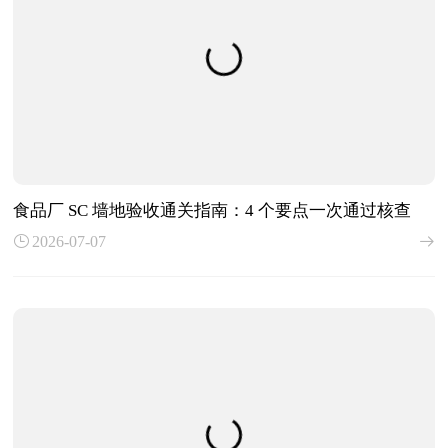
食品厂 SC 墙地验收通关指南：4 个要点一次通过核查
2026-07-07