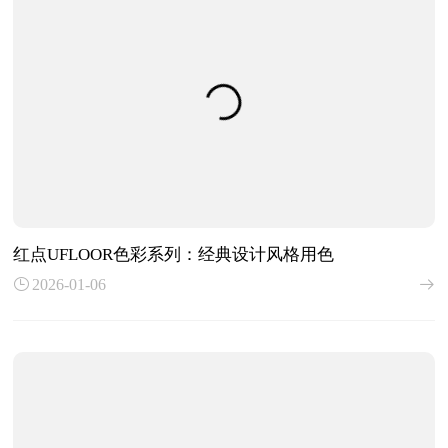
红点UFLOOR色彩系列：经典设计风格用色
2026-01-06