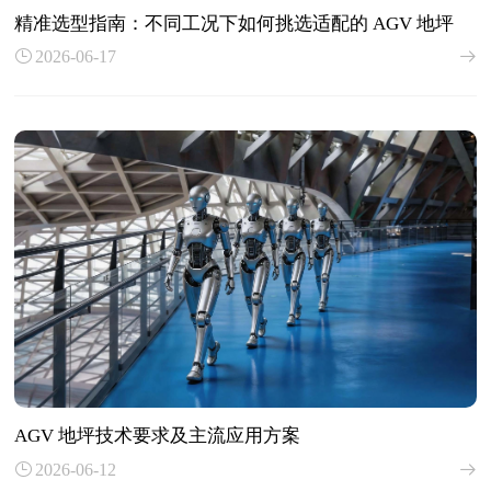
精准选型指南：不同工况下如何挑选适配的 AGV 地坪
2026-06-17
AGV 地坪技术要求及主流应用方案
2026-06-12