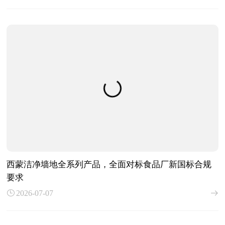
西蒙洁净墙地全系列产品，全面对标食品厂新国标合规
要求
2026-07-07