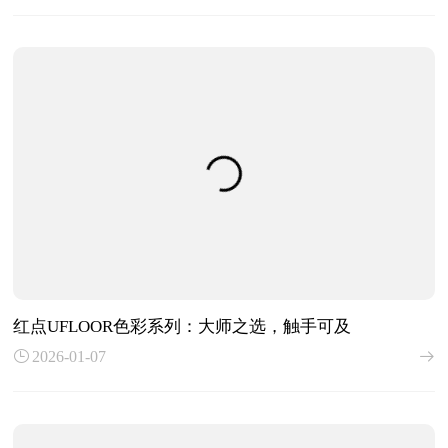
红点UFLOOR色彩系列：大师之选，触手可及
2026-01-07