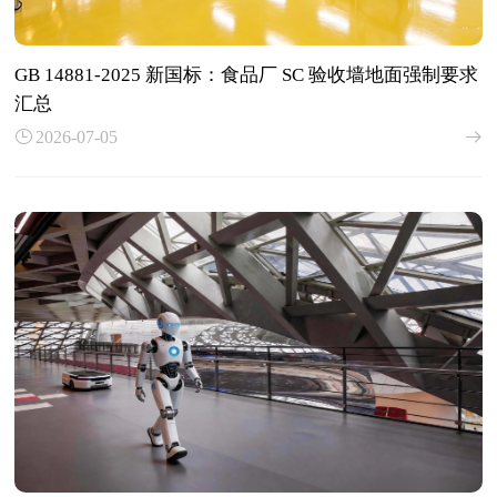
GB 14881-2025 新国标：食品厂 SC 验收墙地面强制要求
汇总
2026-07-05