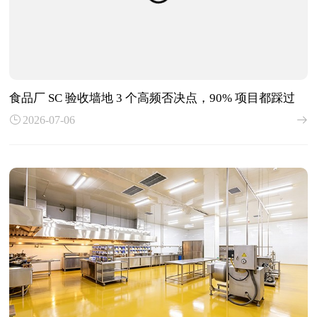
食品厂 SC 验收墙地 3 个高频否决点，90% 项目都踩过
2026-07-06