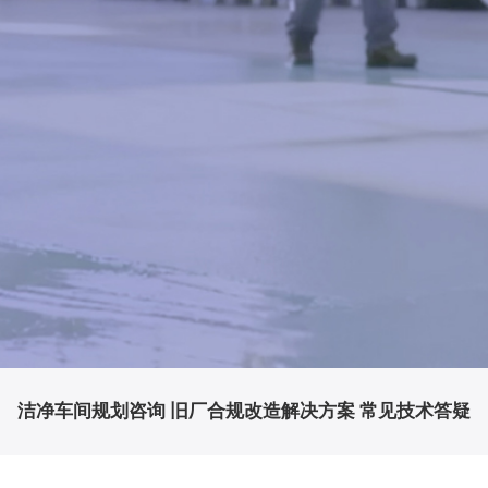
洁净车间规划咨询
旧厂合规改造解决方案
常见技术答疑