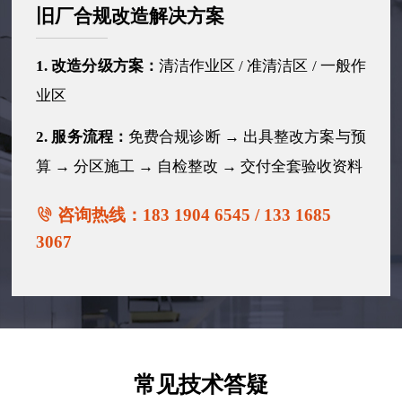
旧厂合规改造解决方案
1. 改造分级方案：
清洁作业区 / 准清洁区 / 一般作
业区
2. 服务流程：
免费合规诊断 → 出具整改方案与预
算 → 分区施工 → 自检整改 → 交付全套验收资料
咨询热线：183 1904 6545 / 133 1685
3067
常见技术答疑