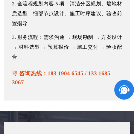
2. 全流程规划内容 5 项：清洁分区规划、墙地材
质选型、细部节点设计、施工时序建议、验收前
置指导
3. 服务流程：需求沟通 → 现场勘测 → 方案设计
→ 材料选型 → 预算报价 → 施工交付 → 验收配
合
咨询热线：183 1904 6545 / 133 1685
3067