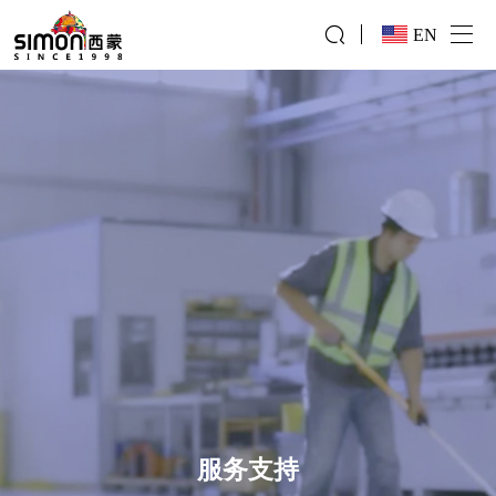
EN
服务支持