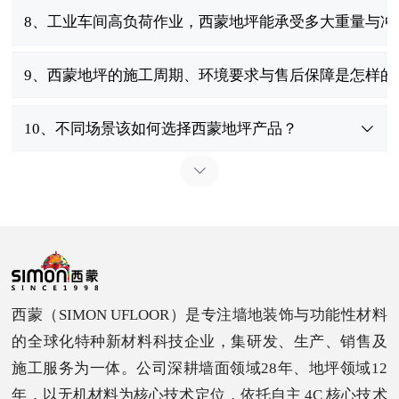
8、工业车间高负荷作业，西蒙地坪能承受多大重量与冲
9、西蒙地坪的施工周期、环境要求与售后保障是怎样的
10、不同场景该如何选择西蒙地坪产品？
西蒙（SIMON UFLOOR）是专注墙地装饰与功能性材料
的全球化特种新材料科技企业，集研发、生产、销售及
施工服务为一体。公司深耕墙面领域28年、地坪领域12
年，以无机材料为核心技术定位，依托自主 4C 核心技术