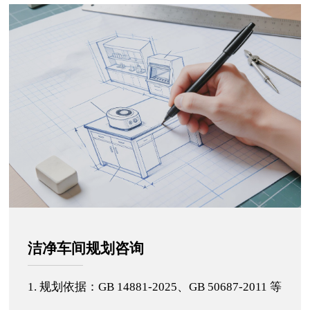
洁净车间规划咨询
1. 规划依据：GB 14881-2025、GB 50687-2011 等