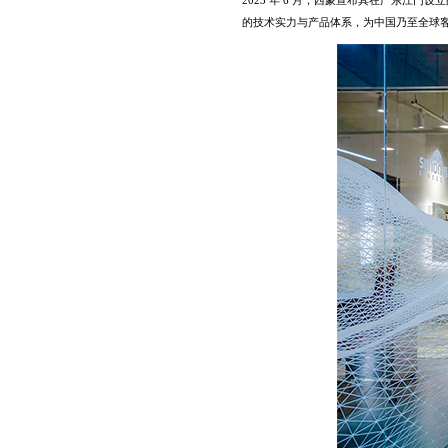
的技术实力与产品体系，为中国乃至全球