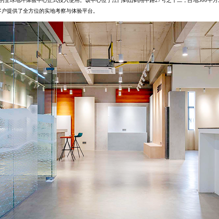
客户提供了全方位的实地考察与体验平台。