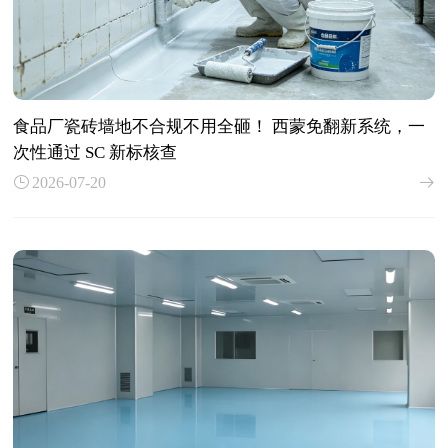
食品厂瓷砖墙地不合规不用全砸！ 西蒙免翻新系统，一
次性通过 SC 新标核查
2026-07-20