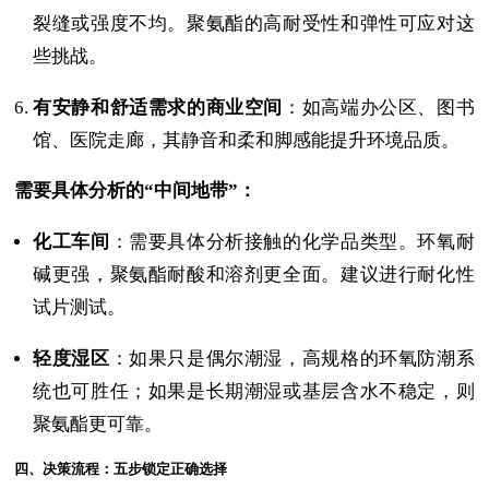
裂缝或强度不均。聚氨酯的高耐受性和弹性可应对这
些挑战。
有安静和舒适需求的商业空间
：如高端办公区、图书
馆、医院走廊，其静音和柔和脚感能提升环境品质。
需要具体分析的“中间地带”：
化工车间
：需要具体分析接触的化学品类型。环氧耐
碱更强，聚氨酯耐酸和溶剂更全面。建议进行耐化性
试片测试。
轻度湿区
：如果只是偶尔潮湿，高规格的环氧防潮系
统也可胜任；如果是长期潮湿或基层含水不稳定，则
聚氨酯更可靠。
四、决策流程：五步锁定正确选择