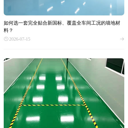
如何选一套完全贴合新国标、覆盖全车间工况的墙地材
料？
2026-07-15