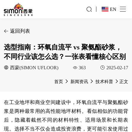
EN
返回列表
选型指南：环氧自流平 vs 聚氨酯砂浆，
不同行业该怎么选？一张表看懂核心区别
西蒙(SIMON UFLOOR)
363
2025-02-17
首页
新闻资讯
技术科普
正文
在工业地坪和商业空间建设中，环氧自流平与聚氨酯砂
浆是两种最常用的高性能地坪材料。看似相似的功能背
后，隐藏着截然不同的材料特性、适用场景和长期表
现。选择不当不仅会造成投资浪费，更可能引发使用过