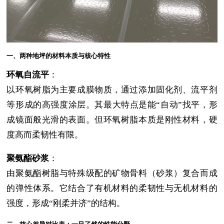
一、两种地坪的材料本质与核心特性
环氧自流平
：
以环氧树脂为主要成膜物质，通过添加固化剂、流平剂
等形成的高强度涂层。其最大特点是能“自动”找平，形
成镜面般光滑的表面。但环氧树脂本质是刚性材料，硬
度高而柔韧性有限。
聚氨酯砂浆
：
由聚氨酯树脂与特殊级配的矿物骨料（砂浆）复合而成
的弹性体系。它结合了有机材料的柔韧性与无机材料的
强度，形成“刚柔并济”的结构。