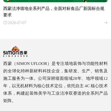
西蒙洁净墙地全系列产品，全面对标食品厂新国标合规
要求
2026-07-07
西蒙（SIMON UFLOOR）是专注墙地装饰与功能性材料
的全球化特种新材料科技企业，集研发、生产、销售及
施工服务为一体。公司深耕墙面领域28年、地坪领域12
年，以无机材料为核心技术定位，依托自主 4C 核心技术
体系，构建起装饰美学与工业洁净双赛道的全系列产品
矩阵。